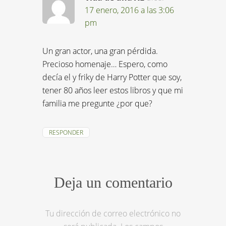
17 enero, 2016 a las 3:06
pm
Un gran actor, una gran pérdida.
Precioso homenaje… Espero, como
decía el y friky de Harry Potter que soy,
tener 80 años leer estos libros y que mi
familia me pregunte ¿por que?
RESPONDER
Deja un comentario
Tu dirección de correo electrónico no