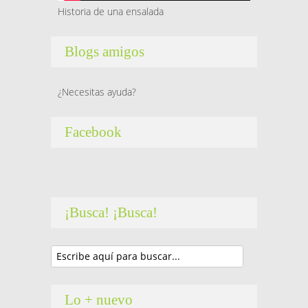
Historia de una ensalada
Blogs amigos
¿Necesitas ayuda?
Facebook
¡Busca! ¡Busca!
Lo + nuevo