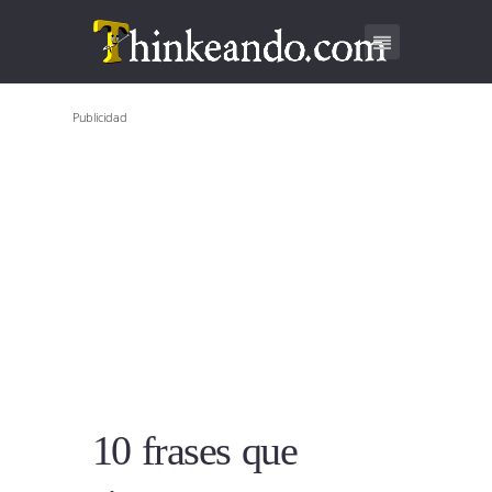
Publicidad
10 frases que