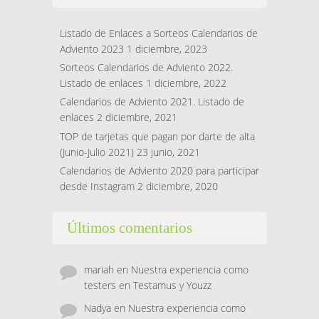
Listado de Enlaces a Sorteos Calendarios de
Adviento 2023
1 diciembre, 2023
Sorteos Calendarios de Adviento 2022.
Listado de enlaces
1 diciembre, 2022
Calendarios de Adviento 2021. Listado de
enlaces
2 diciembre, 2021
TOP de tarjetas que pagan por darte de alta
(Junio-Julio 2021)
23 junio, 2021
Calendarios de Adviento 2020 para participar
desde Instagram
2 diciembre, 2020
Últimos comentarios
mariah
en
Nuestra experiencia como
testers en Testamus y Youzz
Nadya
en
Nuestra experiencia como