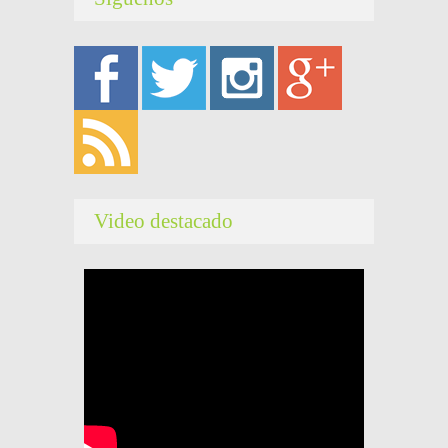
Video destacado