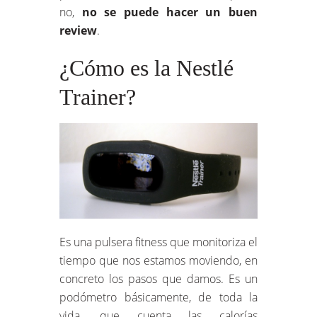
no,
no se puede hacer un buen
review
.
¿Cómo es la Nestlé
Trainer?
Es una pulsera fitness que monitoriza el
tiempo que nos estamos moviendo, en
concreto los pasos que damos. Es un
podómetro básicamente, de toda la
vida, que cuenta las calorías