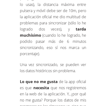
lo usas), la distancia máxima entre
pulsera y móvil debe ser de 10m, pero
la aplicación oficial me dio multitud de
problemas para sincronizar (sólo lo he
logrado dos veces), y
tarda
muchísimo
(cuando lo he logrado, he
podido pasar más de 6 minutos
sincronizando, eso sí nos marca un
porcentaje).
Una vez sincronizado, se pueden ver
los datos históricos sin problema.
Lo que no me gusta
de la app oficial
es que
necesita
que nos registremos
en la web de la aplicación. Y, ¿por qué
no me gusta? Porque los datos de mis