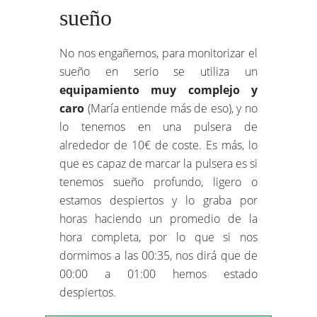
sueño
No nos engañemos, para monitorizar el
sueño en serio se utiliza un
equipamiento muy complejo y
caro
(María entiende más de eso), y no
lo tenemos en una pulsera de
alrededor de 10€ de coste. Es más, lo
que es capaz de marcar la pulsera es si
tenemos sueño profundo, ligero o
estamos despiertos y lo graba por
horas haciendo un promedio de la
hora completa, por lo que si nos
dormimos a las 00:35, nos dirá que de
00:00 a 01:00 hemos estado
despiertos.