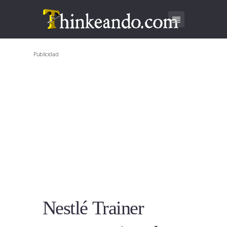
Publicidad
Nestlé Trainer