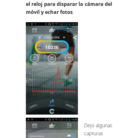
el reloj para disparar la cámara del
móvil y echar fotos
.
Dejo algunas
capturas