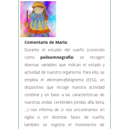
Comentario de María:
Durante el estudio del sueño (conocido
como
polisomnografía
) se recogen
diversas variables que indican el estado y
actividad de nuestro organismo. Para ello, se
emplea el
electroencefalograma
(EEG), un
dispositivo que recoge nuestra actividad
cerebral y en base a las características de
nuestras ondas cerebrales (ondas alfa, beta,
…) nos informa de si nos encontramos en
vigilia o en distintas fases de sueño;
también se registra el movimiento de