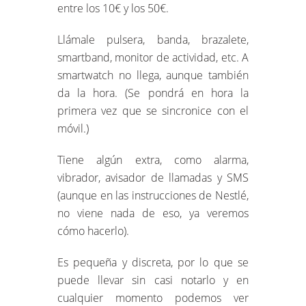
entre los 10€ y los 50€.
Llámale pulsera, banda, brazalete,
smartband, monitor de actividad, etc. A
smartwatch no llega, aunque también
da la hora. (Se pondrá en hora la
primera vez que se sincronice con el
móvil.)
Tiene algún extra, como alarma,
vibrador, avisador de llamadas y SMS
(aunque en las instrucciones de Nestlé,
no viene nada de eso, ya veremos
cómo hacerlo).
Es pequeña y discreta, por lo que se
puede llevar sin casi notarlo y en
cualquier momento podemos ver