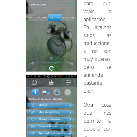
para que
veáis la
aplicación.
En algunos
sitios, las
traduccione
s no son
muy buenas,
pero se
entiende
bastante
bien.
Otra cosa
que nos
permite la
pulsera con
esta