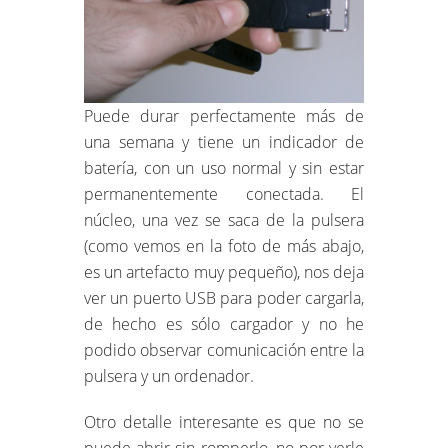
Puede durar perfectamente más de
una semana y tiene un indicador de
batería, con un uso normal y sin estar
permanentemente conectada. El
núcleo, una vez se saca de la pulsera
(como vemos en la foto de más abajo,
es un artefacto muy pequeño), nos deja
ver un puerto USB para poder cargarla,
de hecho es sólo cargador y no he
podido observar comunicación entre la
pulsera y un ordenador.
Otro detalle interesante es que no se