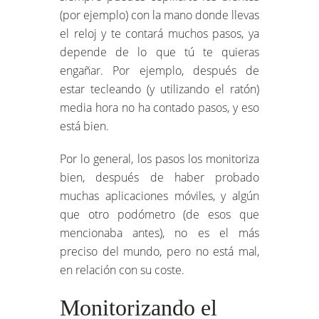
(por ejemplo) con la mano donde llevas
el reloj y te contará muchos pasos, ya
depende de lo que tú te quieras
engañar. Por ejemplo, después de
estar tecleando (y utilizando el ratón)
media hora no ha contado pasos, y eso
está bien.
Por lo general, los pasos los monitoriza
bien, después de haber probado
muchas aplicaciones móviles, y algún
que otro podómetro (de esos que
mencionaba antes), no es el más
preciso del mundo, pero no está mal,
en relación con su coste.
Monitorizando el