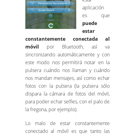
aplicación
es que
puede
estar
constantemente conectada al
móvil
por Bluetooth, así va
sincronizando automáticamente y con
este modo nos permitirá notar en la
pulsera cuándo nos llaman y cuándo
nos mandan mensajes, así como echar
fotos con la pulsera (la pulsera sólo
dispara la cámara de fotos del móvil,
para poder echar selfies, con el palo de
la fregona, por ejemplo).
Lo malo de estar constantemente
conectado al móvil es que tanto las