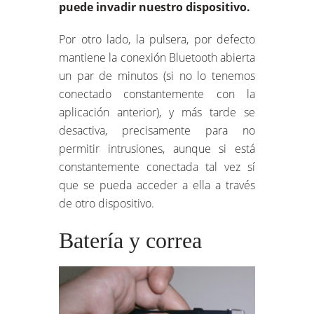
puede invadir nuestro dispositivo.
Por otro lado, la pulsera, por defecto
mantiene la conexión Bluetooth abierta
un par de minutos (si no lo tenemos
conectado constantemente con la
aplicación anterior), y más tarde se
desactiva, precisamente para no
permitir intrusiones, aunque si está
constantemente conectada tal vez sí
que se pueda acceder a ella a través
de otro dispositivo.
Batería y correa