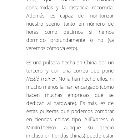
consumidas y la distancia recorrida.
Además, es capaz de monitorizar
nuestro sueño, tanto en número de
horas como decirnos si hemos
dormido profundamente o no (ya
veremos cómo va esto).
Es una pulsera hecha en China por un
tercero, y con una correa que pone
Nestlé Trainer
. No la han hecho ellos, ni
mucho menos la han encargado (como
hacen muchas empresas que se
dedican al hardware). Es más, es de
estas pulseras que podemos comprar
en tiendas chinas tipo AliExpress o
MiniInTheBox, aunque su precio
(incluso en tiendas chinas) puede estar