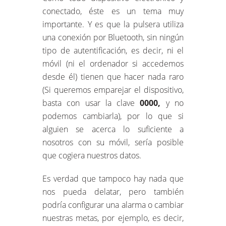
conectado, éste es un tema muy
importante. Y es que la pulsera utiliza
una conexión por Bluetooth, sin ningún
tipo de autentificación, es decir, ni el
móvil (ni el ordenador si accedemos
desde él) tienen que hacer nada raro
(Si queremos emparejar el dispositivo,
basta con usar la clave
0000,
y no
podemos cambiarla), por lo que si
alguien se acerca lo suficiente a
nosotros con su móvil, sería posible
que cogiera nuestros datos.
Es verdad que tampoco hay nada que
nos pueda delatar, pero también
podría configurar una alarma o cambiar
nuestras metas, por ejemplo, es decir,