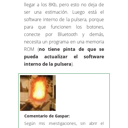
llegar a los 8Kb, pero esto no deja de
ser una estimación. Luego está el
software interno de la pulsera, porque
para que funcionen los botones,
conecte por Bluetooth y demás,
necesita un programa en una memoria
ROM (
no tiene pinta de que se
pueda actualizar el software
interno de la pulsera
).
Comentario de Gaspar:
Según mis investigaciones, sin abrir el