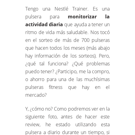
Tengo una Nestlé Trainer. Es una
pulsera para
monitorizar la
actividad diaria
que ayuda a tener un
ritmo de vida más saludable. Nos tocó
en el sorteo de más de 700 pulseras
que hacen todos los meses (más abajo
hay información de los sorteos). Pero,
¿qué tal funciona? ¿Qué problemas
puedo tener? ¿Participo, me la compro,
o ahorro para una de las muchísimas
pulseras fitness que hay en el
mercado?
Y, ¿cómo no? Como podremos ver en la
siguiente foto, antes de hacer este
review, he estado utilizando esta
pulsera a diario durante un tiempo, si