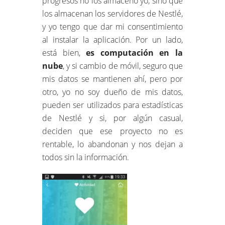
progresos no los almaceno yo, sino que
los almacenan los servidores de Nestlé,
y yo tengo que dar mi consentimiento
al instalar la aplicación. Por un lado,
está bien,
es computación en la
nube
, y si cambio de móvil, seguro que
mis datos se mantienen ahí, pero por
otro, yo no soy dueño de mis datos,
pueden ser utilizados para estadísticas
de Nestlé y si, por algún casual,
deciden que ese proyecto no es
rentable, lo abandonan y nos dejan a
todos sin la información.