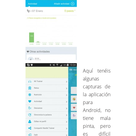
Aquí tenéis
algunas
capturas de
la aplicación
para
Android, no
tiene mala
pinta, pero
es difícil