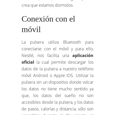
crea que estamos dormidos.
Conexión con el
móvil
La pulsera utiliza Bluetooth para
conectarse con el móvil y para ello,
Nestlé, nos facilita una
aplicación
oficial
la cual permite descargar los
datos de la pulsera a nuestro teléfono
móvil Android o Apple IOS. Utilizar la
pulsera sin un dispositivo donde volcar
los datos no tiene mucho sentido ya
que, los datos del sueño no son
accesibles desde la pulsera, y los datos
de pasos, calorías y distancia, sólo son