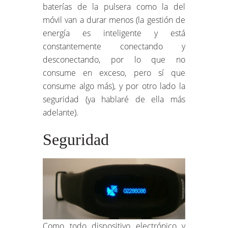
baterías de la pulsera como la del
móvil van a durar menos (la gestión de
energía es inteligente y está
constantemente conectando y
desconectando, por lo que no
consume en exceso, pero sí que
consume algo más), y por otro lado la
seguridad (ya hablaré de ella más
adelante).
Seguridad
Como todo dispositivo electrónico y