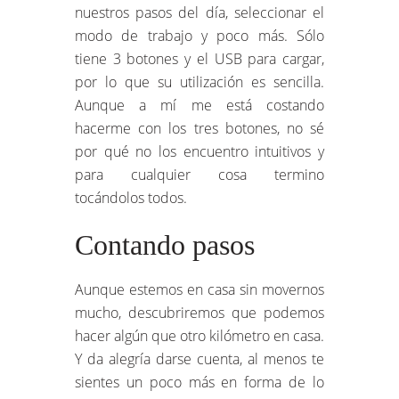
nuestros pasos del día, seleccionar el
modo de trabajo y poco más. Sólo
tiene 3 botones y el USB para cargar,
por lo que su utilización es sencilla.
Aunque a mí me está costando
hacerme con los tres botones, no sé
por qué no los encuentro intuitivos y
para cualquier cosa termino
tocándolos todos.
Contando pasos
Aunque estemos en casa sin movernos
mucho, descubriremos que podemos
hacer algún que otro kilómetro en casa.
Y da alegría darse cuenta, al menos te
sientes un poco más en forma de lo