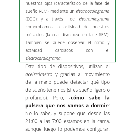
nuestros ojos (característico de la fase de
sueño REM) mediante un
electrooculograma
(EOG); y a través del
electromiograma
comprobamos la actividad de nuestros
músculos (la cual disminuye en fase REM).
También se puede observar el ritmo y
actividad cardíacos con el
electrocardiograma
.
Este tipo de dispositivos, utilizan el
acelerómetro
y gracias al movimiento
de la mano puede detectar qué tipo
de sueño tenemos (si es sueño ligero o
profundo). Pero, ¿
cómo sabe la
pulsera que nos vamos a dormir
?
No lo sabe, y supone que desde las
21:00 a las 7:00 estamos en la cama,
aunque luego lo podemos configurar.