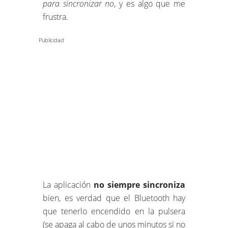
para sincronizar no
, y es algo que me
frustra.
Publicidad
La aplicación
no siempre sincroniza
bien, es verdad que el Bluetooth hay
que tenerlo encendido en la pulsera
(se apaga al cabo de unos minutos si no