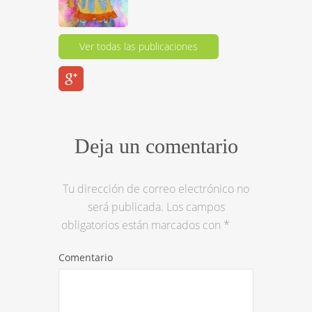
Ver todas las publicaciones
Deja un comentario
Tu dirección de correo electrónico no
será publicada.
Los campos
obligatorios están marcados con
*
Comentario