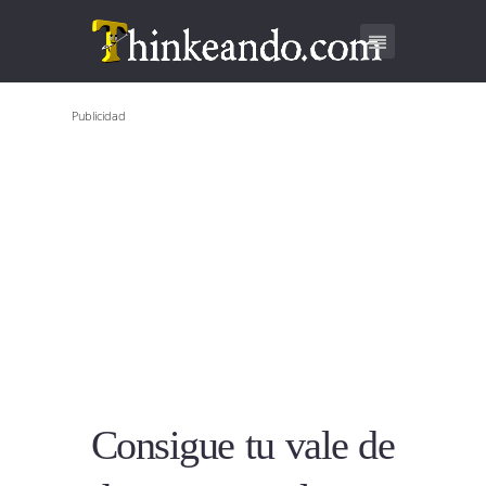
Publicidad
Consigue tu vale de