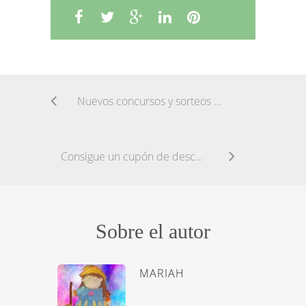
Nuevos concursos y sorteos en Facebook
Consigue un cupón de descuento de Mimosín
Sobre el autor
MARIAH