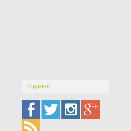
Síguenos