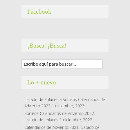
Facebook
¡Busca! ¡Busca!
Lo + nuevo
Listado de Enlaces a Sorteos Calendarios de
Adviento 2023
1 diciembre, 2023
Sorteos Calendarios de Adviento 2022.
Listado de enlaces
1 diciembre, 2022
Calendarios de Adviento 2021. Listado de