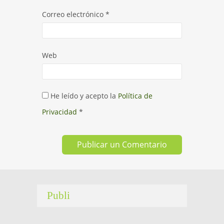
Correo electrónico
*
Web
He leído y acepto la
Política de
Privacidad
*
Publi