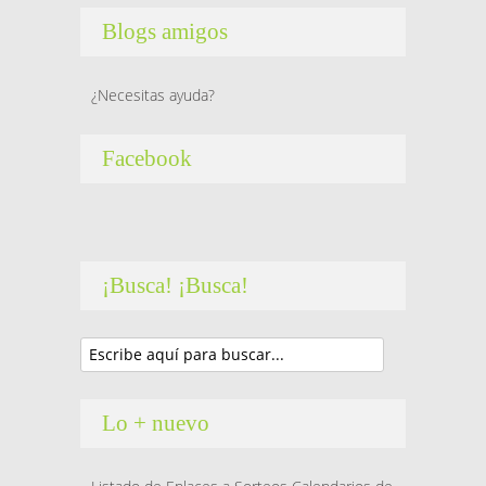
Blogs amigos
¿Necesitas ayuda?
Facebook
¡Busca! ¡Busca!
Lo + nuevo