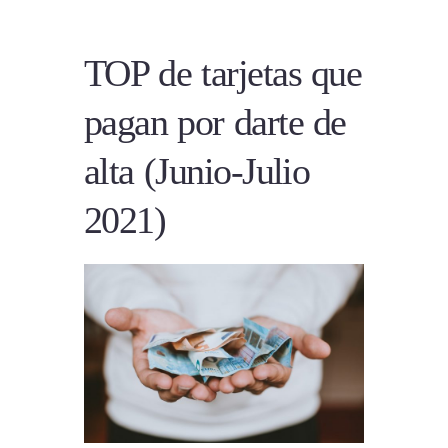
TOP de tarjetas que
pagan por darte de
alta (Junio-Julio
2021)