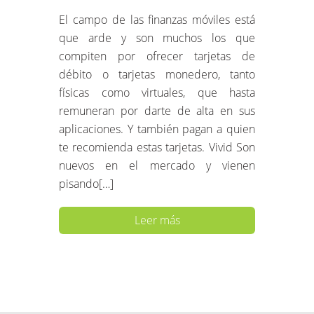
El campo de las finanzas móviles está
que arde y son muchos los que
compiten por ofrecer tarjetas de
débito o tarjetas monedero, tanto
físicas como virtuales, que hasta
remuneran por darte de alta en sus
aplicaciones. Y también pagan a quien
te recomienda estas tarjetas. Vivid Son
nuevos en el mercado y vienen
pisando[…]
Leer más