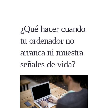
¿Qué hacer cuando
tu ordenador no
arranca ni muestra
señales de vida?