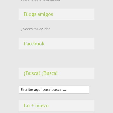
Blogs amigos
¿Necesitas ayuda?
Facebook
¡Busca! ¡Busca!
Lo + nuevo