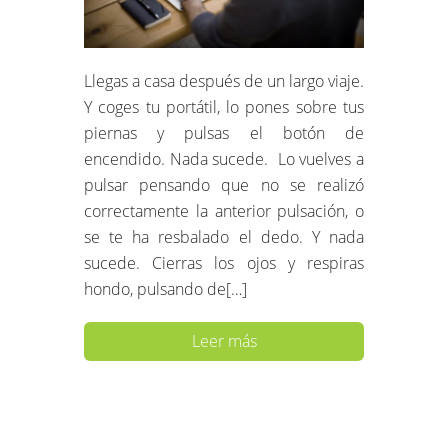
Llegas a casa después de un largo viaje.
Y coges tu portátil, lo pones sobre tus
piernas y pulsas el botón de
encendido. Nada sucede. Lo vuelves a
pulsar pensando que no se realizó
correctamente la anterior pulsación, o
se te ha resbalado el dedo. Y nada
sucede. Cierras los ojos y respiras
hondo, pulsando de[…]
Leer más