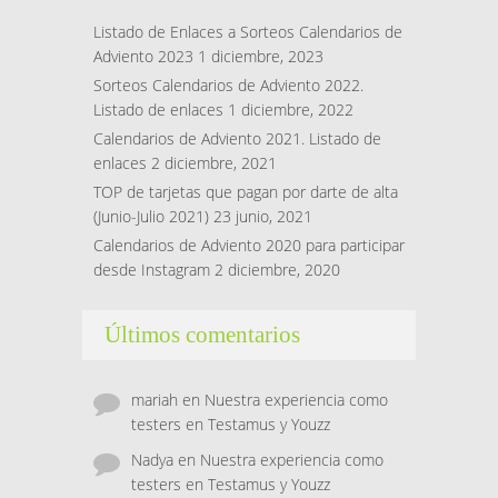
Listado de Enlaces a Sorteos Calendarios de
Adviento 2023
1 diciembre, 2023
Sorteos Calendarios de Adviento 2022.
Listado de enlaces
1 diciembre, 2022
Calendarios de Adviento 2021. Listado de
enlaces
2 diciembre, 2021
TOP de tarjetas que pagan por darte de alta
(Junio-Julio 2021)
23 junio, 2021
Calendarios de Adviento 2020 para participar
desde Instagram
2 diciembre, 2020
Últimos comentarios
mariah
en
Nuestra experiencia como
testers en Testamus y Youzz
Nadya
en
Nuestra experiencia como
testers en Testamus y Youzz