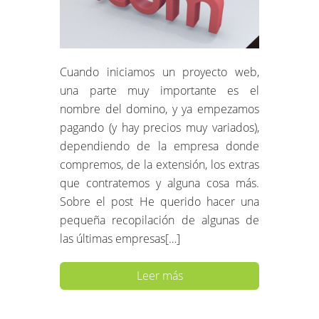
Cuando iniciamos un proyecto web,
una parte muy importante es el
nombre del domino, y ya empezamos
pagando (y hay precios muy variados),
dependiendo de la empresa donde
compremos, de la extensión, los extras
que contratemos y alguna cosa más.
Sobre el post He querido hacer una
pequeña recopilación de algunas de
las últimas empresas[…]
Leer más