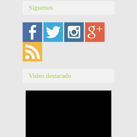
Síguenos
Video destacado