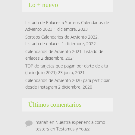
Lo + nuevo
Listado de Enlaces a Sorteos Calendarios de
Adviento 2023
1 diciembre, 2023
Sorteos Calendarios de Adviento 2022.
Listado de enlaces
1 diciembre, 2022
Calendarios de Adviento 2021. Listado de
enlaces
2 diciembre, 2021
TOP de tarjetas que pagan por darte de alta
(Junio-Julio 2021)
23 junio, 2021
Calendarios de Adviento 2020 para participar
desde Instagram
2 diciembre, 2020
Últimos comentarios
mariah
en
Nuestra experiencia como
testers en Testamus y Youzz