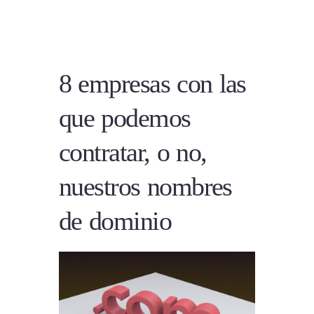
8 empresas con las
que podemos
contratar, o no,
nuestros nombres
de dominio