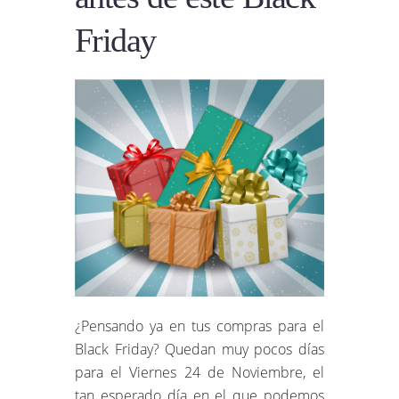
Friday
¿Pensando ya en tus compras para el
Black Friday? Quedan muy pocos días
para el Viernes 24 de Noviembre, el
tan esperado día en el que podemos