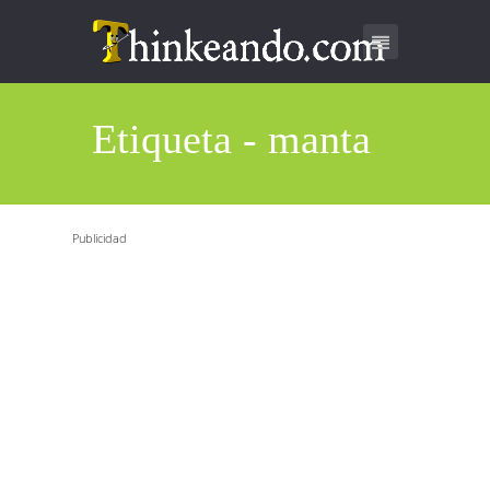
Etiqueta - manta
Publicidad