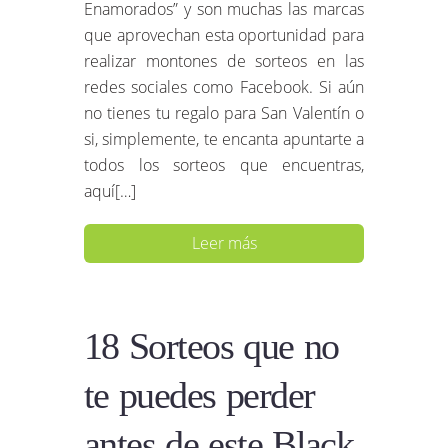
Enamorados” y son muchas las marcas
que aprovechan esta oportunidad para
realizar montones de sorteos en las
redes sociales como Facebook. Si aún
no tienes tu regalo para San Valentín o
si, simplemente, te encanta apuntarte a
todos los sorteos que encuentras,
aquí[…]
Leer más
18 Sorteos que no
te puedes perder
antes de este Black