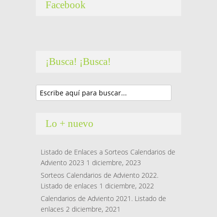
Facebook
¡Busca! ¡Busca!
Lo + nuevo
Listado de Enlaces a Sorteos Calendarios de
Adviento 2023
1 diciembre, 2023
Sorteos Calendarios de Adviento 2022.
Listado de enlaces
1 diciembre, 2022
Calendarios de Adviento 2021. Listado de
enlaces
2 diciembre, 2021