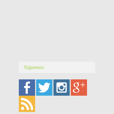
Síguenos