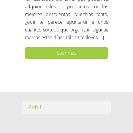
adquirir miles de productos con los
mejores descuentos. Mientras tanto,
¿qué te parece apuntarte a unos
cuantos sorteos que organizan algunas
marcas estos días? Tal vez te lleves[…]
Leer más
Publi