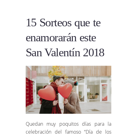
15 Sorteos que te
enamorarán este
San Valentín 2018
Quedan muy poquitos días para la
celebración del famoso “Día de los