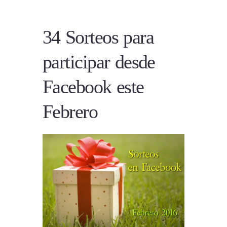
34 Sorteos para
participar desde
Facebook este
Febrero