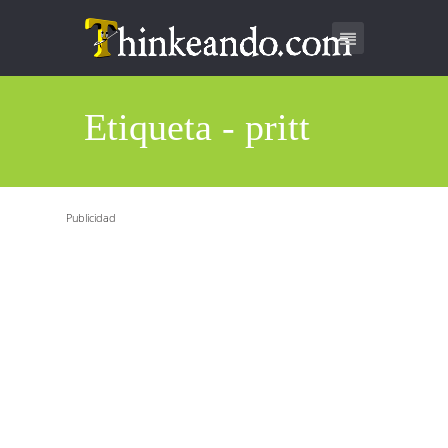
Etiqueta - pritt
Publicidad