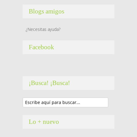
Blogs amigos
¿Necesitas ayuda?
Facebook
¡Busca! ¡Busca!
Lo + nuevo