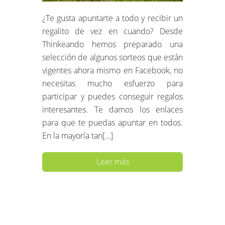
¿Te gusta apuntarte a todo y recibir un
regalito de vez en cuando? Desde
Thinkeando hemos preparado una
selección de algunos sorteos que están
vigentes ahora mismo en Facebook, no
necesitas mucho esfuerzo para
participar y puedes conseguir regalos
interesantes. Te damos los enlaces
para que te puedas apuntar en todos.
En la mayoría tan[…]
Leer más