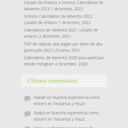
Listado de Enlaces a Sorteos Calendarios de
Adviento 2023
1 diciembre, 2023
Sorteos Calendarios de Adviento 2022.
Listado de enlaces
1 diciembre, 2022
Calendarios de Adviento 2021. Listado de
enlaces
2 diciembre, 2021
TOP de tarjetas que pagan por darte de alta
(Junio-Julio 2021)
23 junio, 2021
Calendarios de Adviento 2020 para participar
desde Instagram
2 diciembre, 2020
Últimos comentarios
mariah
en
Nuestra experiencia como
testers en Testamus y Youzz
Nadya
en
Nuestra experiencia como
testers en Testamus y Youzz