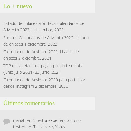
Lo + nuevo
Listado de Enlaces a Sorteos Calendarios de
Adviento 2023
1 diciembre, 2023
Sorteos Calendarios de Adviento 2022. Listado
de enlaces
1 diciembre, 2022
Calendarios de Adviento 2021. Listado de
enlaces
2 diciembre, 2021
TOP de tarjetas que pagan por darte de alta
(Junio-Julio 2021)
23 junio, 2021
Calendarios de Adviento 2020 para participar
desde Instagram
2 diciembre, 2020
Últimos comentarios
mariah
en
Nuestra experiencia como
testers en Testamus y Youzz