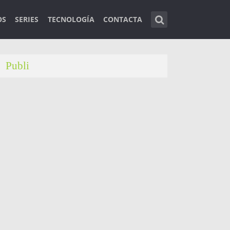
OS
SERIES
TECNOLOGÍA
CONTACTA
Publi