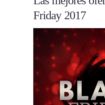
Las mejores ofer
Friday 2017