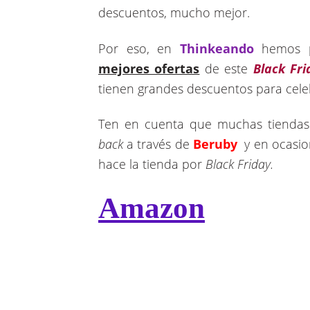
descuentos, mucho mejor.
Por eso, en
Thinkeando
hemos 
mejores ofertas
de este
Black Fri
tienen grandes descuentos para cele
Ten en cuenta que muchas tiendas
back
a través de
Beruby
y en ocasion
hace la tienda por
Black Friday.
Amazon