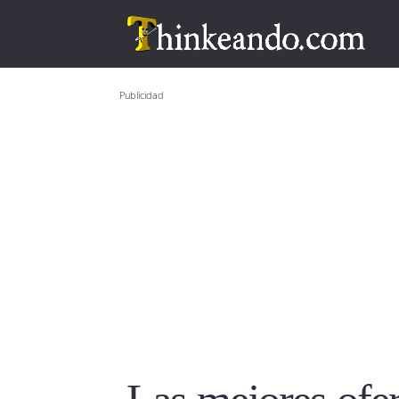
Publicidad