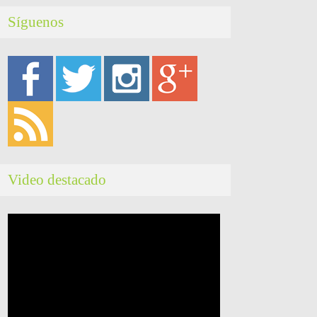
Síguenos
Video destacado