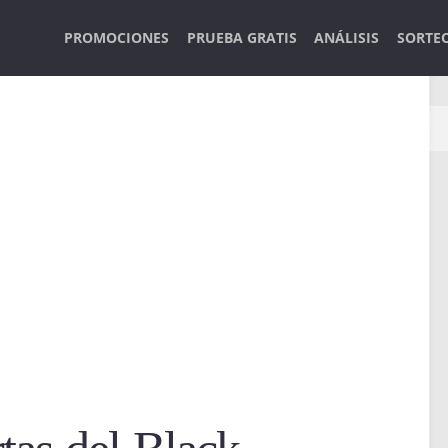
PROMOCIONES
PRUEBA GRATIS
ANÁLISIS
SORTE