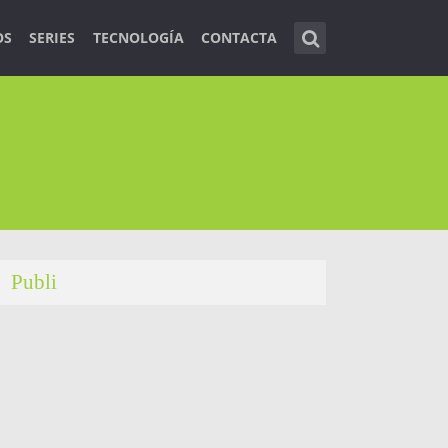
OS
SERIES
TECNOLOGÍA
CONTACTA
Publi