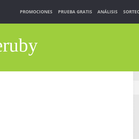
PROMOCIONES
PRUEBA GRATIS
ANÁLISIS
SORTE
eruby