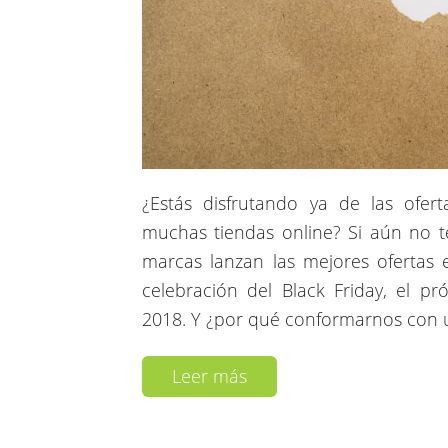
¿Estás disfrutando ya de las ofe
muchas tiendas online? Si aún no t
marcas lanzan las mejores ofertas
celebración del Black Friday, el 
2018. Y ¿por qué conformarnos con 
Leer más