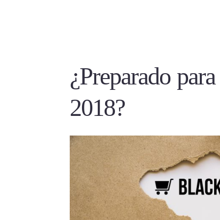
¿Preparado para 
2018?