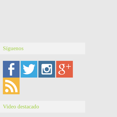
Síguenos
Video destacado