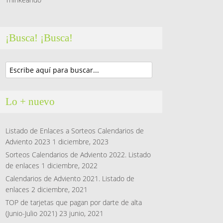
¡Busca! ¡Busca!
Lo + nuevo
Listado de Enlaces a Sorteos Calendarios de
Adviento 2023
1 diciembre, 2023
Sorteos Calendarios de Adviento 2022. Listado
de enlaces
1 diciembre, 2022
Calendarios de Adviento 2021. Listado de
enlaces
2 diciembre, 2021
TOP de tarjetas que pagan por darte de alta
(Junio-Julio 2021)
23 junio, 2021