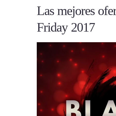
Las mejores ofer
Friday 2017