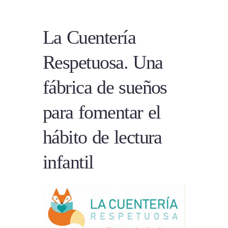
La Cuentería
Respetuosa. Una
fábrica de sueños
para fomentar el
hábito de lectura
infantil