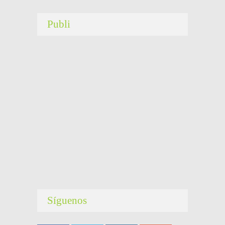
Publi
Síguenos