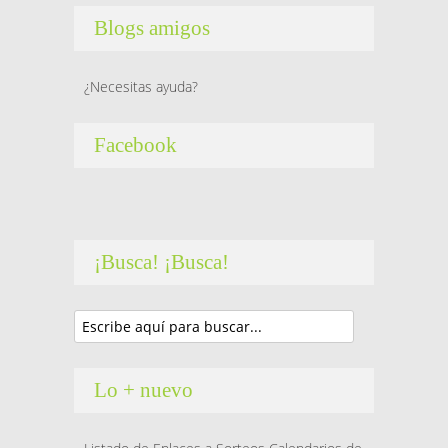
Blogs amigos
¿Necesitas ayuda?
Facebook
¡Busca! ¡Busca!
Lo + nuevo