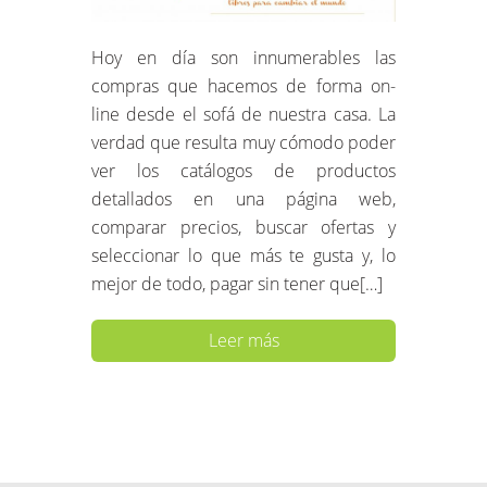
Hoy en día son innumerables las
compras que hacemos de forma on-
line desde el sofá de nuestra casa. La
verdad que resulta muy cómodo poder
ver los catálogos de productos
detallados en una página web,
comparar precios, buscar ofertas y
seleccionar lo que más te gusta y, lo
mejor de todo, pagar sin tener que[…]
Leer más