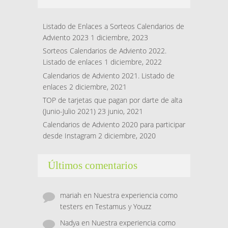
Listado de Enlaces a Sorteos Calendarios de
Adviento 2023
1 diciembre, 2023
Sorteos Calendarios de Adviento 2022.
Listado de enlaces
1 diciembre, 2022
Calendarios de Adviento 2021. Listado de
enlaces
2 diciembre, 2021
TOP de tarjetas que pagan por darte de alta
(Junio-Julio 2021)
23 junio, 2021
Calendarios de Adviento 2020 para participar
desde Instagram
2 diciembre, 2020
Últimos comentarios
mariah
en
Nuestra experiencia como
testers en Testamus y Youzz
Nadya
en
Nuestra experiencia como