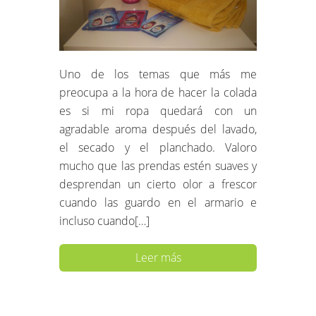
Uno de los temas que más me
preocupa a la hora de hacer la colada
es si mi ropa quedará con un
agradable aroma después del lavado,
el secado y el planchado. Valoro
mucho que las prendas estén suaves y
desprendan un cierto olor a frescor
cuando las guardo en el armario e
incluso cuando[…]
Leer más