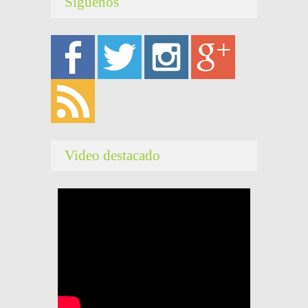
Síguenos
Video destacado