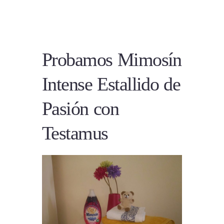
Probamos Mimosín
Intense Estallido de
Pasión con
Testamus