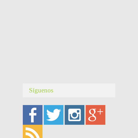
Síguenos