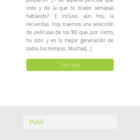
viste y de la que te tiraste semanas
hablando? E incluso, aún hoy, la
recuerdas. Hoy traemos una selección
de películas de los ’80 que, por cierto,
ha sido y es la mejor generación de
todos los tiempos. Muchas[…]
Leer más
Publi