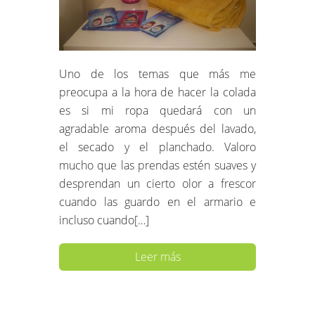
Uno de los temas que más me
preocupa a la hora de hacer la colada
es si mi ropa quedará con un
agradable aroma después del lavado,
el secado y el planchado. Valoro
mucho que las prendas estén suaves y
desprendan un cierto olor a frescor
cuando las guardo en el armario e
incluso cuando[…]
Leer más