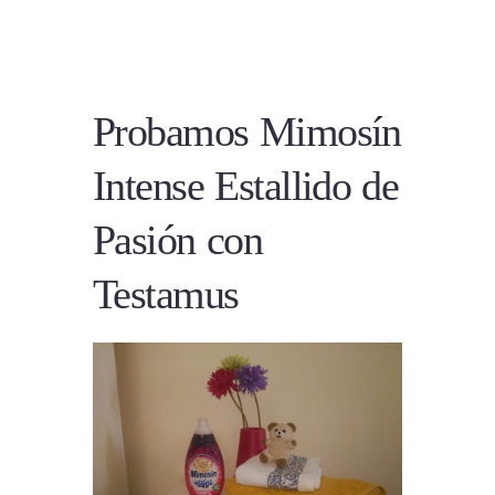
Probamos Mimosín
Intense Estallido de
Pasión con
Testamus