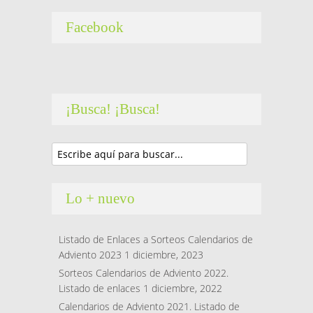
Facebook
¡Busca! ¡Busca!
Lo + nuevo
Listado de Enlaces a Sorteos Calendarios de
Adviento 2023
1 diciembre, 2023
Sorteos Calendarios de Adviento 2022.
Listado de enlaces
1 diciembre, 2022
Calendarios de Adviento 2021. Listado de